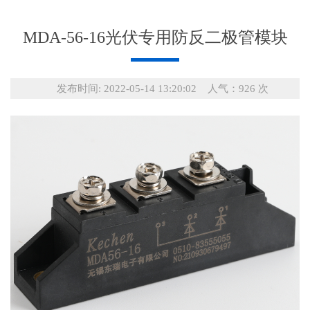
MDA-56-16光伏专用防反二极管模块
发布时间: 2022-05-14 13:20:02 人气：926 次