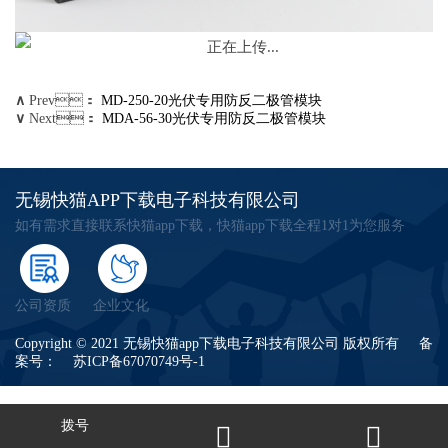
∧
Prev：
MD-250-20光伏专用防反二极管模块
∨
Next：
MDA-56-30光伏专用防反二极管模块
无锡快猫APP下载电子科技有限公司
如有需求直接联系快猫app下载，快猫app下载全程1对1为您服务
公司资质
企业文化
Copyright © 2021 无锡快猫app下载电子科技有限公司 版权所有 备
案号：
苏ICP备67070749号-1
拨号